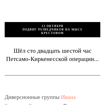
12 ОКТЯБРЯ
ПОДВИГ РАЗВЕДЧИКОВ НА МЫСЕ
КРЕСТОВОМ
Шёл сто двадцать шестой час
Петсамо-Киркенесской операции...
Диверсионные группы
Ивана