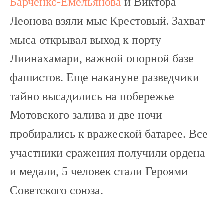
Барченко-Емельянова
и Виктора
Леонова взяли мыс Крестовый. Захват
мыса открывал выход к порту
Лиинахамари, важной опорной базе
фашистов. Еще накануне разведчики
тайно высадились на побережье
Мотовского залива и две ночи
пробирались к вражеской батарее. Все
участники сражения получили ордена
и медали, 5 человек стали Героями
Советского союза.