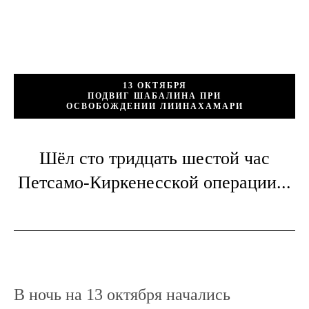
13 ОКТЯБРЯ
ПОДВИГ ШАБАЛИНА ПРИ
ОСВОБОЖДЕНИИ ЛИИНАХАМАРИ
Шёл сто тридцать шестой час
Петсамо-Киркенесской операции...
В ночь на 13 октября начались