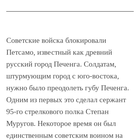
Советские войска блокировали
Петсамо, известный как древний
русский город Печенга. Солдатам,
штурмующим город с юго-востока,
нужно было преодолеть губу Печенга.
Одним из первых это сделал сержант
95-го стрелкового полка Степан
Муругов. Некоторое время он был
единственным советским воином на