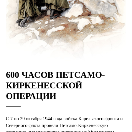
600 ЧАСОВ ПЕТСАМО-
КИРКЕНЕССКОЙ
ОПЕРАЦИИ
C 7 по 29 октября 1944 года войска Карельского фронта и
Северного флота провели Петсамо-Киркенесскую