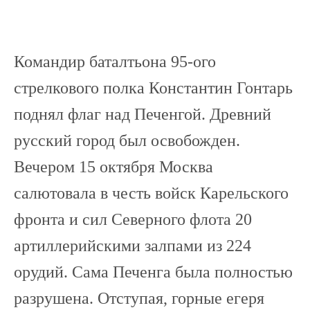
Командир баталтьона 95-ого
стрелкового полка Константин Гонтарь
поднял флаг над Печенгой. Древний
русский город был освобожден.
Вечером 15 октября Москва
салютовала в честь войск Карельского
фронта и сил Северного флота 20
артиллерийскими залпами из 224
орудий. Сама Печенга была полностью
разрушена. Отступая, горные егеря