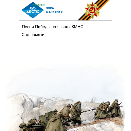
Песни Победы на языках КМНС
Сад памяти