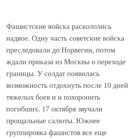
Фашистские войска раскололись
надвое. Одну часть советские войска
преследовали до Норвегии, потом
ждали приказа из Москвы о переходе
границы. У солдат появилась
возможность отдохнуть после 10 дней
тяжелых боев и и похоронить
погибших. 17 октября звучали
прощальные салюты. Южнее
группировка фашистов все еще