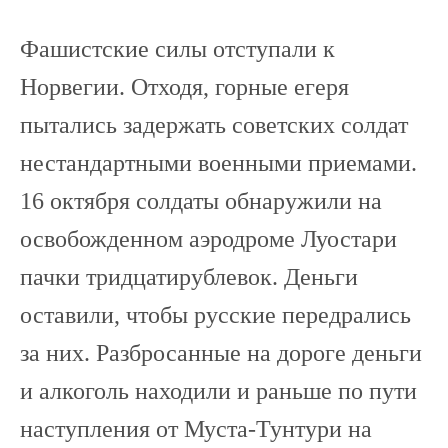
Фашистские силы отступали к
Норвегии. Отходя, горные егеря
пытались задержать советских солдат
нестандартными военными приемами.
16 октября солдаты обнаружили на
освобожденном аэродроме Луостари
пачки тридцатирублевок. Деньги
оставили, чтобы русские передрались
за них. Разбросанные на дороге деньги
и алкоголь находили и раньше по пути
наступления от Муста-Тунтури на