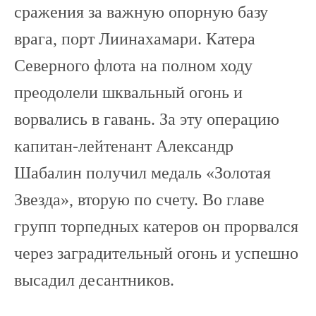
сражения за важную опорную базу
врага, порт Лиинахамари. Катера
Северного флота на полном ходу
преодолели шквальный огонь и
ворвались в гавань. За эту операцию
капитан-лейтенант Александр
Шабалин получил медаль «Золотая
Звезда», вторую по счету. Во главе
групп торпедных катеров он прорвался
через заградительный огонь и успешно
высадил десантников.